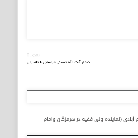
بعدی
دیدار آیت الله حسینی خراسانی با جانبازان
آبادی (نماینده ولی فقیه در هرمزگان وامام