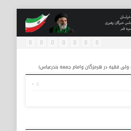
 ولی فقیه در هرمزگان وامام جمعه بندرعباس)
0