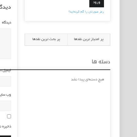
دیدگا
رمز عبورتان را گم کرده‌اید؟
دیدگاه
پر امتیاز ترین نقدها
پر بحث ترین نقدها
دسته ها
ایمیل
*
هیچ دسته‌ای پیدا نشد
وب‌ سای
ذخیره ن