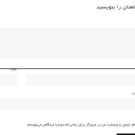
هتان را بنویسید
نام
*
ت
ام، ایمیل و وبسایت من در مرورگر برای زمانی که دوباره دیدگاهی می‌نویسم.